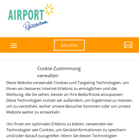

Anrufen
Cookie-Zustimmung
verwalten
Diese Website verwendet Cookies und Targeting Technologien, um
Ihnen ein besseres Internet-Erlebnis zu ermöglichen und die
Werbung, die Sie sehen, besser an Ihre Bedürfnisse anzupassen.
Diese Technologien nutzen wir außerdem, um Ergebnisse zu messen,
um zu verstehen, woher unsere Besucher kommen oder um unsere
Website weiter zu entwickeln.
Um Ihnen ein optimales Erlebnis zu bieten, verwenden wir
Technologien wie Cookies, um Geräteinformationen zu speichern
und/oder darauf zuzugreifen. Wenn Sie diesen Technologien