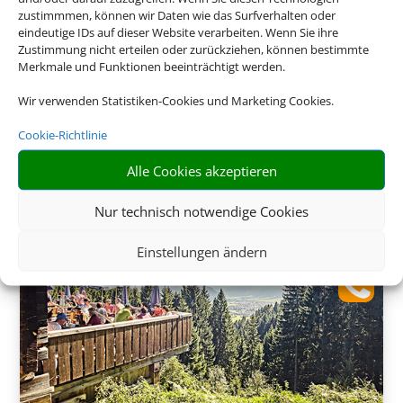
zustimmmen, können wir Daten wie das Surfverhalten oder
eindeutige IDs auf dieser Website verarbeiten. Wenn Sie ihre
Zustimmung nicht erteilen oder zurückziehen, können bestimmte
Merkmale und Funktionen beeinträchtigt werden.
Wir verwenden Statistiken-Cookies und Marketing Cookies.
275 €
ab
Cookie-Richtlinie
Alle Cookies akzeptieren
Nur technisch notwendige Cookies
Einstellungen ändern