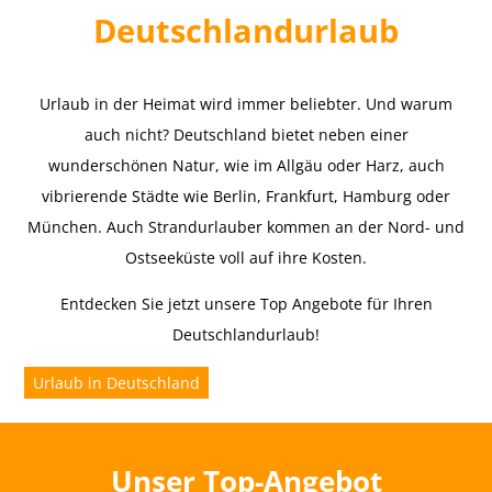
Deutschlandurlaub
Urlaub in der Heimat wird immer beliebter. Und warum
auch nicht? Deutschland bietet neben einer
wunderschönen Natur, wie im Allgäu oder Harz, auch
vibrierende Städte wie Berlin, Frankfurt, Hamburg oder
München. Auch Strandurlauber kommen an der Nord- und
Ostseeküste voll auf ihre Kosten.
Entdecken Sie jetzt unsere Top Angebote für Ihren
Deutschlandurlaub!
Urlaub in Deutschland
Unser Top-Angebot