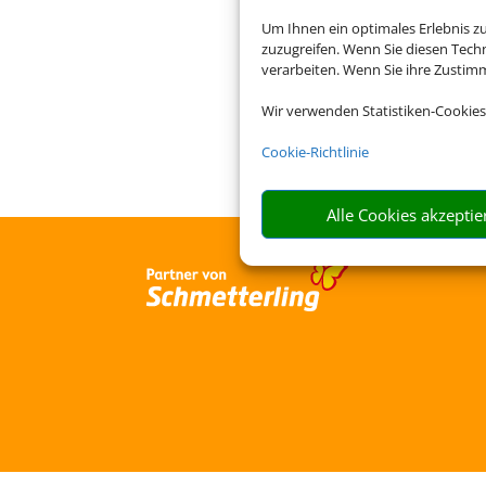
Um Ihnen ein optimales Erlebnis z
zuzugreifen. Wenn Sie diesen Tech
verarbeiten. Wenn Sie ihre Zusti
Die Abwicklung der Buchu
Wir verwenden Statistiken-Cookies
Cookie-Richtlinie
Alle Cookies akzeptie