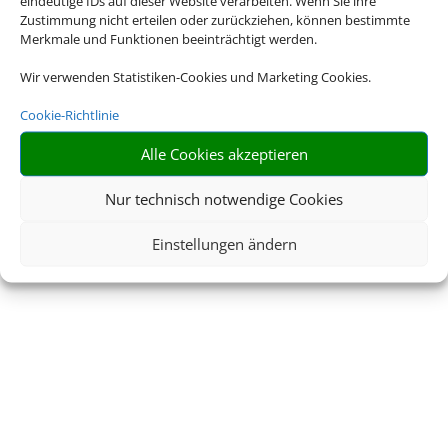
eindeutige IDs auf dieser Website verarbeiten. Wenn Sie ihre
Zustimmung nicht erteilen oder zurückziehen, können bestimmte
Merkmale und Funktionen beeinträchtigt werden.
Wir verwenden Statistiken-Cookies und Marketing Cookies.
Cookie-Richtlinie
Alle Cookies akzeptieren
Nur technisch notwendige Cookies
Einstellungen ändern