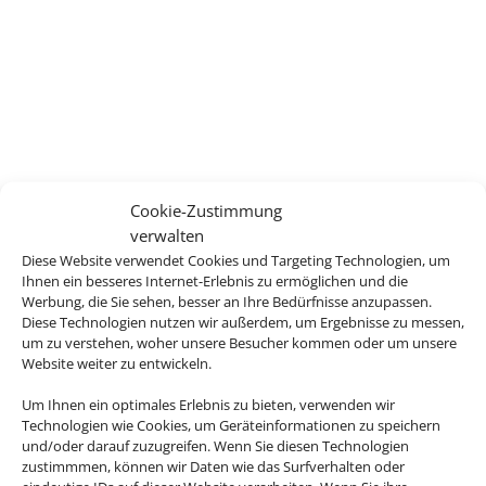
Cookie-Zustimmung
verwalten
Diese Website verwendet Cookies und Targeting Technologien, um
Ihnen ein besseres Internet-Erlebnis zu ermöglichen und die
Werbung, die Sie sehen, besser an Ihre Bedürfnisse anzupassen.
Diese Technologien nutzen wir außerdem, um Ergebnisse zu messen,
um zu verstehen, woher unsere Besucher kommen oder um unsere
Website weiter zu entwickeln.
Um Ihnen ein optimales Erlebnis zu bieten, verwenden wir
Technologien wie Cookies, um Geräteinformationen zu speichern
und/oder darauf zuzugreifen. Wenn Sie diesen Technologien
zustimmmen, können wir Daten wie das Surfverhalten oder