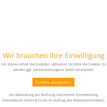
Wir brauchen Ihre Einwilligung
Um diesen Inhalt darzustellen, aktivieren Sie bitte die Cookies. Es
werden ggf. personenbezogene Daten verarbeitet.
Cookies akzeptieren
Die Abwicklung der Buchung übernimmt Schmetterling
International GmbH & Co.KG im Auftrag des Webseiteninhabers.