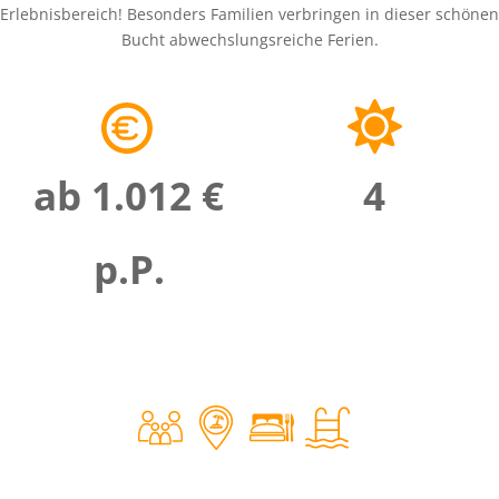
Erlebnisbereich! Besonders Familien verbringen in dieser schönen
Bucht abwechslungsreiche Ferien.
ab 1.012 €
4
p.P.